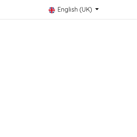
English (UK)